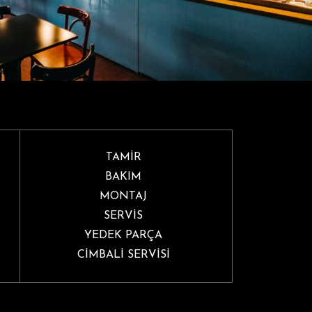
TAMİR
BAKIM
MONTAJ
SERVİS
YEDEK PARÇA
CİMBALİ SERVİSİ