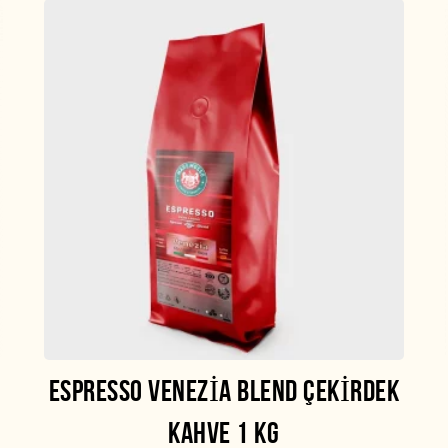
ESPRESSO VENEZIA BLEND ÇEKIRDEK
KAHVE 1 KG