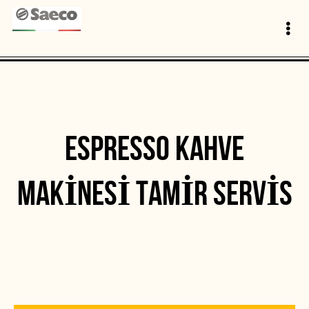
ESPRESSO KAHVE
MAKINESI TAMIR SERVIS