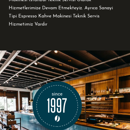
Makinesi İstanbul Teknik Servisi Olarak
Hizmetlerimize Devam Etmekteyiz. Ayrıca Sanayi
Tipi Espresso Kahve Makinesi Teknik Servis
Hizmetimiz Vardır