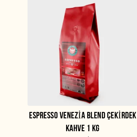
ESPRESSO VENEZIA BLEND ÇEKIRDEK
KAHVE 1 KG