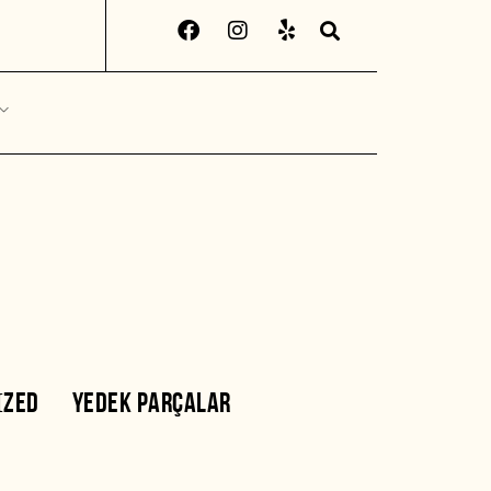
IZED
YEDEK PARÇALAR