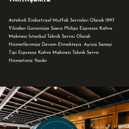
Asteknik Endüstriyel Mutfak Servisleri Olarak 1997
Yılından Günümüze Saeco Philips Espresso Kahve
Makinesi İstanbul Teknik Servisi Olarak
Hizmetlerimize Devam Etmekteyiz. Ayrıca Sanayi
Tipi Espresso Kahve Makinesi Teknik Servis
Hizmetimiz Vardır