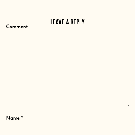
LEAVE A REPLY
Comment
Name
*