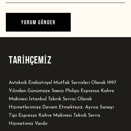
TARİHÇEMİZ
Asteknik Endüstriyel Mutfak Servisleri Olarak 1997
Yılından Günümüze Saeco Philips Espresso Kahve
Makinesi İstanbul Teknik Servisi Olarak
Hizmetlerimize Devam Etmekteyiz. Ayrıca Sanayi
Tipi Espresso Kahve Makinesi Teknik Servis
Hizmetimiz Vardır