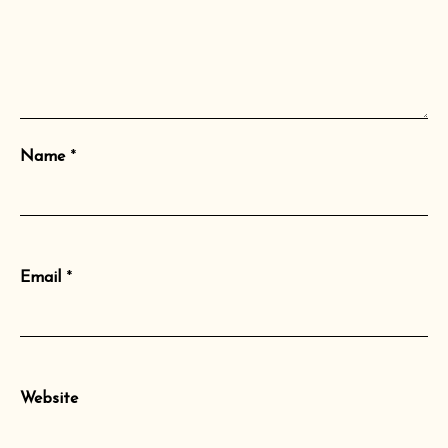
Name
*
Email
*
Website