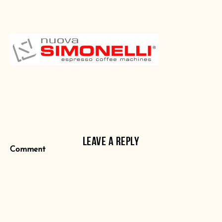
LEAVE A REPLY
Comment