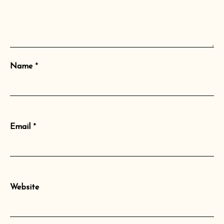
Name
*
Email
*
Website