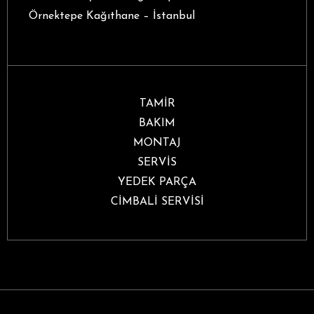
Örnektepe Kağıthane – İstanbul
TAMİR
BAKIM
MONTAJ
SERVİS
YEDEK PARÇA
CİMBALİ SERVİSİ