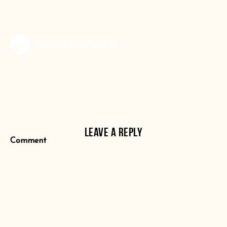
LEAVE A REPLY
Comment