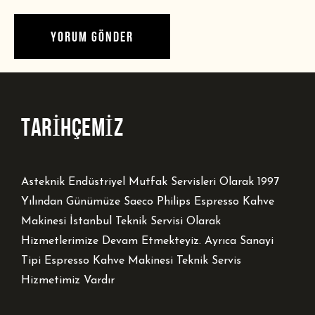
TARİHÇEMİZ
Asteknik Endüstriyel Mutfak Servisleri Olarak 1997
Yılından Günümüze Saeco Philips Espresso Kahve
Makinesi İstanbul Teknik Servisi Olarak
Hizmetlerimize Devam Etmekteyiz. Ayrıca Sanayi
Tipi Espresso Kahve Makinesi Teknik Servis
Hizmetimiz Vardır