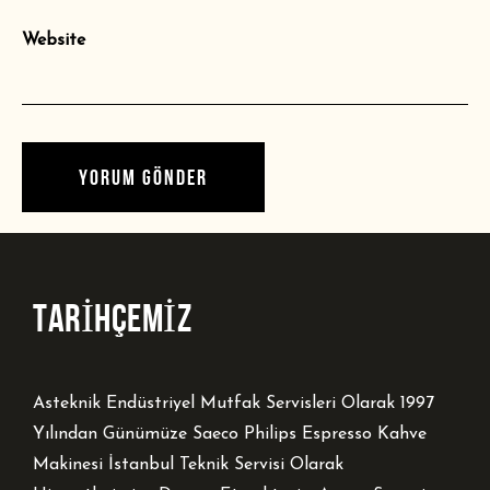
Website
TARİHÇEMİZ
Asteknik Endüstriyel Mutfak Servisleri Olarak 1997
Yılından Günümüze Saeco Philips Espresso Kahve
Makinesi İstanbul Teknik Servisi Olarak