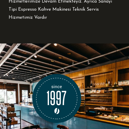
Hizmetlerimize Devam Etmekteyiz. Ayrıca Sanayi
Tipi Espresso Kahve Makinesi Teknik Servis
Hizmetimiz Vardır