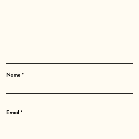
Name
*
Email
*