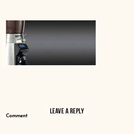
LEAVE A REPLY
Comment