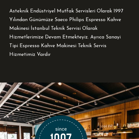
Asteknik Endüstriyel Mutfak Servisleri Olarak 1997
Yılından Günümüze Saeco Philips Espresso Kahve
Makinesi İstanbul Teknik Servisi Olarak
Hizmetlerimize Devam Etmekteyiz. Ayrıca Sanayi
Tipi Espresso Kahve Makinesi Teknik Servis
Hizmetimiz Vardır