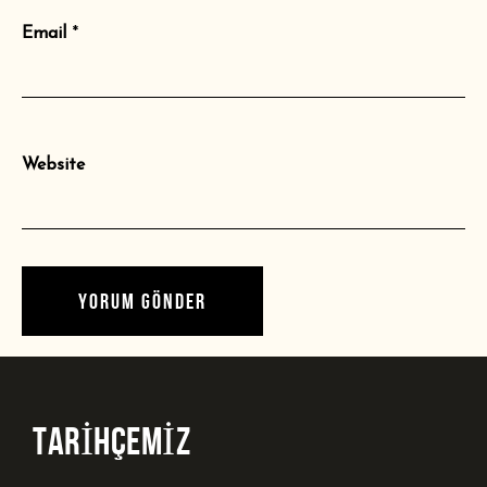
Email
*
Website
TARİHÇEMİZ