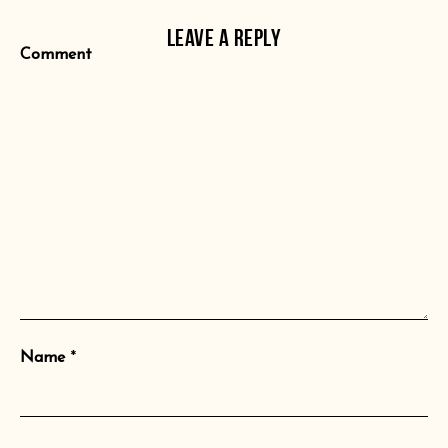
LEAVE A REPLY
Comment
Name
*