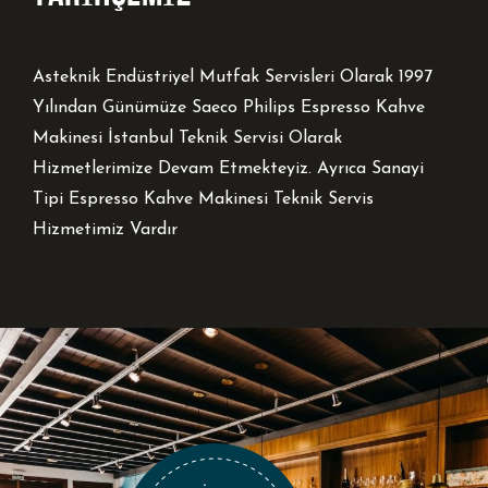
Asteknik Endüstriyel Mutfak Servisleri Olarak 1997
Yılından Günümüze Saeco Philips Espresso Kahve
Makinesi İstanbul Teknik Servisi Olarak
Hizmetlerimize Devam Etmekteyiz. Ayrıca Sanayi
Tipi Espresso Kahve Makinesi Teknik Servis
Hizmetimiz Vardır