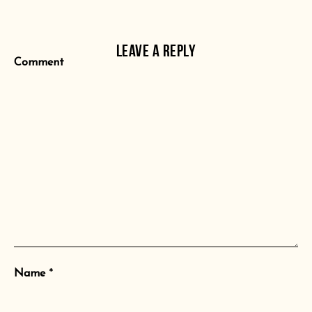
LEAVE A REPLY
Comment
Name
*