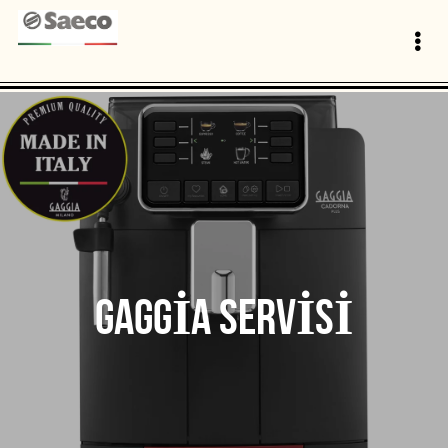
GAGGIA SERVISI