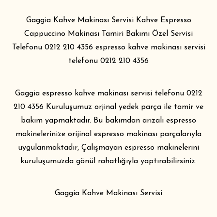
Gaggia Kahve Makinası Servisi Kahve Espresso
Cappuccino Makinası Tamiri Bakımı Özel Servisi
Telefonu 0212 210 4356 espresso kahve makinası servisi
telefonu 0212 210 4356
Gaggia espresso kahve makinası servisi telefonu 0212
210 4356 Kuruluşumuz orjinal yedek parça ile tamir ve
bakım yapmaktadır. Bu bakımdan arızalı espresso
makinelerinize orijinal espresso makinası parçalarıyla
uygulanmaktadır, Çalışmayan espresso makinelerini
kuruluşumuzda gönül rahatlığıyla yaptırabilirsiniz.
Gaggia Kahve Makinası Servisi