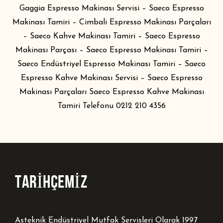
Gaggia Espresso Makinası Servisi – Saeco
Espresso
Makinası Tamiri
– Cimbali Espresso Makinası Parçaları
– Saeco Kahve Makinası Tamiri – Saeco Espresso
Makinası Parçası – Saeco Espresso Makinası Tamiri –
Saeco Endüstriyel Espresso Makinası Tamiri – Saeco
Espresso
Kahve Makinası Servisi
– Saeco Espresso
Makinası Parçaları Saeco Espresso Kahve Makinası
Tamiri Telefonu 0212 210 4356
TARİHÇEMİZ
Asteknik Endüstriyel Mutfak Servisleri Olarak 1997