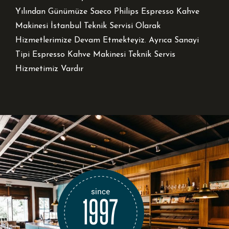
Yılından Günümüze Saeco Philips Espresso Kahve
Makinesi İstanbul Teknik Servisi Olarak
Hizmetlerimize Devam Etmekteyiz. Ayrıca Sanayi
Tipi Espresso Kahve Makinesi Teknik Servis
Hizmetimiz Vardır